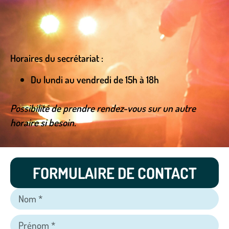
Horaires du secrétariat :
Du lundi au vendredi de 15h à 18h
Possibilité de prendre rendez-vous sur un autre
horaire si besoin.
FORMULAIRE DE CONTACT