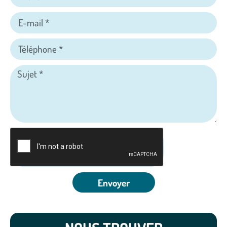
Envoyer