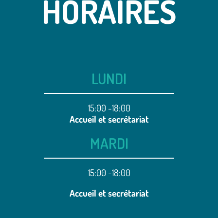
HORAIRES
LUNDI
15:00 -18:00
Accueil et secrétariat
MARDI
15:00 -18:00
Accueil et secrétariat