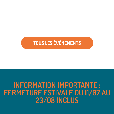
TOUS LES ÉVÈNEMENTS
INFORMATION IMPORTANTE :
FERMETURE ESTIVALE DU 11/07 AU
23/08 INCLUS