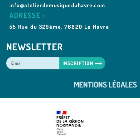
info@atelierdemusiqueduhavre.com
ADRESSE :
55 Rue du 329ème, 76620 Le Havre
NEWSLETTER
INSCRIPTION ⟶
MENTIONS LÉGALES