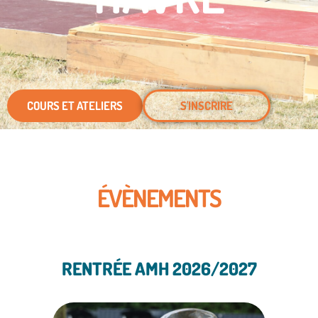
COURS ET ATELIERS
S'INSCRIRE
ÉVÈNEMENTS
RENTRÉE AMH 2026/2027