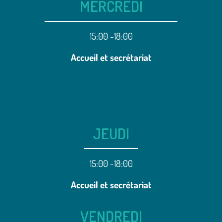
MERCREDI
15:00 -18:00
Accueil et secrétariat
JEUDI
15:00 -18:00
Accueil et secrétariat
VENDREDI