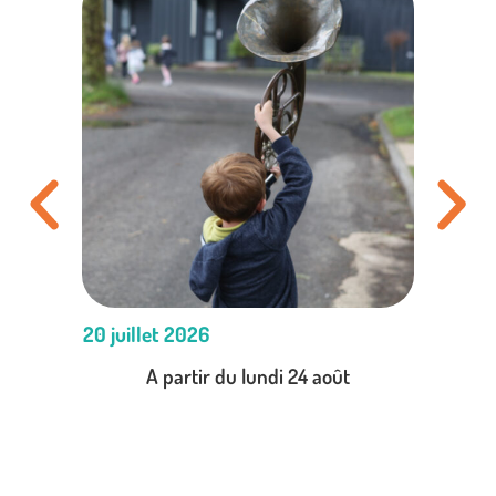
20 juillet 2026
A partir du lundi 24 août